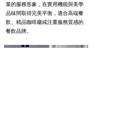
業的服務形象，在實用機能與美學
品味間取得完美平衡，適合高端餐
飲、精品咖啡廳或注重服務質感的
餐飲品牌。