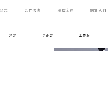
款式
合作供應
服務流程
關於我們
洋裝
男正裝
工作服