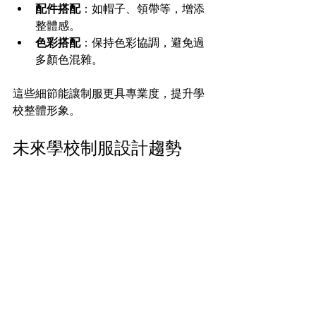
配件搭配
：如帽子、領帶等，增添
整體感。
色彩搭配
：保持色彩協調，避免過
多顏色混雜。
這些細節能讓制服更具專業度，提升學
校整體形象。
未來學校制服設計趨勢