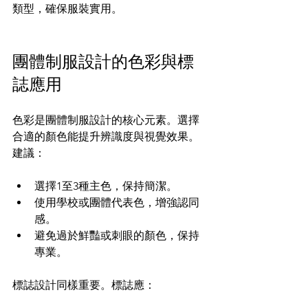
類型，確保服裝實用。
團體制服設計的色彩與標
誌應用
色彩是團體制服設計的核心元素。選擇
合適的顏色能提升辨識度與視覺效果。
建議：
選擇1至3種主色，保持簡潔。
使用學校或團體代表色，增強認同
感。
避免過於鮮豔或刺眼的顏色，保持
專業。
標誌設計同樣重要。標誌應：