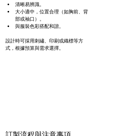
清晰易辨識。
大小適中，位置合理（如胸前、背
部或袖口）。
與服裝色彩搭配和諧。
設計時可採用刺繡、印刷或織標等方
式，根據預算與需求選擇。
訂製流程與注意事項