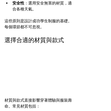
安全性
：選用安全無害的材質，適
合各種天氣。
這些原則是設計成功學生制服的基礎。
每個環節都不可忽視。
選擇合適的材質與款式
材質與款式直接影響穿著體驗與服裝壽
命。常見材質包括：